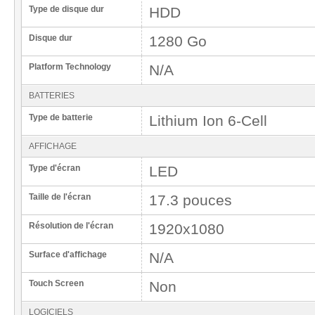
Type de disque dur
HDD
Disque dur
1280 Go
Platform Technology
N/A
BATTERIES
Type de batterie
Lithium Ion 6-Cell
AFFICHAGE
Type d'écran
LED
Taille de l'écran
17.3 pouces
Résolution de l'écran
1920x1080
Surface d'affichage
N/A
Touch Screen
Non
LOGICIELS