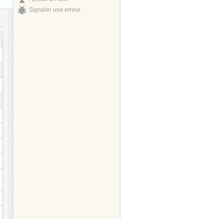
Signaler une erreur