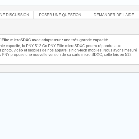
NE DISCUSSION
POSER UNE QUESTION
DEMANDER DE L'AIDE
Elite microSDXC avec adaptateur : une très grande capacité
nte capacité, la PNY 512 Go PNY Elite microSDXC pourra répondre aux
photo, vidéo et mobiles de nos appareils high-tech mobiles. Nous avons mesuré
 PNY propose une nouvelle version de sa carte micro SDXC, cette fois en 512