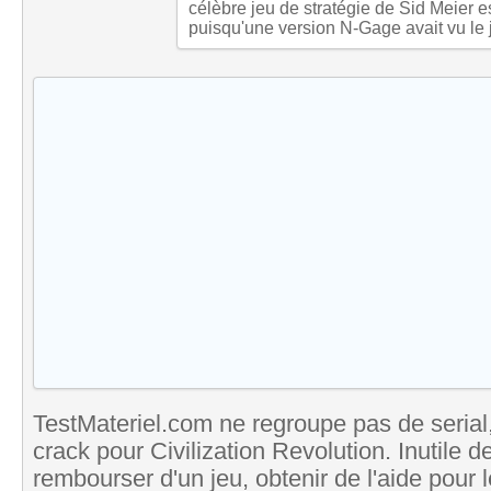
célèbre jeu de stratégie de Sid Meier e
puisqu'une version N-Gage avait vu le 
TestMateriel.com ne regroupe pas de serial,
crack pour Civilization Revolution. Inutile d
rembourser d'un jeu, obtenir de l'aide pour