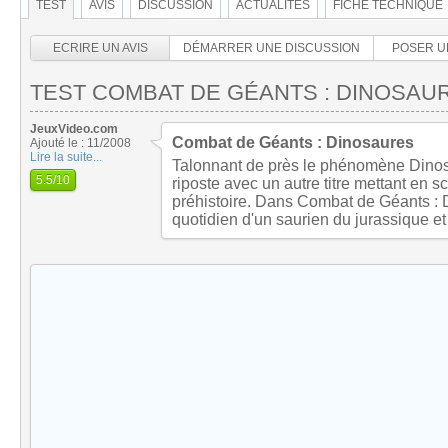
TEST
AVIS
DISCUSSION
ACTUALITÉS
FICHE TECHNIQUE
ECRIRE UN AVIS
DÉMARRER UNE DISCUSSION
POSER U
TEST COMBAT DE GÉANTS : DINOSAU
JeuxVideo.com
Combat de Géants : Dinosaures
Ajouté le : 11/2008
Lire la suite...
Talonnant de près le phénomène Dinos
5.5
/10
riposte avec un autre titre mettant en 
préhistoire. Dans Combat de Géants : D
quotidien d'un saurien du jurassique et