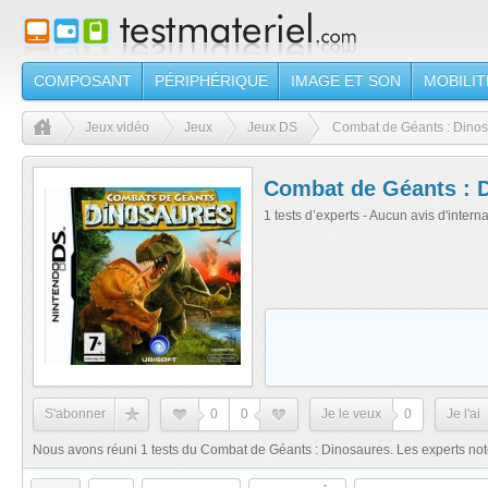
COMPOSANT
PÉRIPHÉRIQUE
IMAGE ET SON
MOBILIT
Jeux vidéo
Jeux
Jeux DS
Combat de Géants : Dino
Combat de Géants : 
1 tests d’experts - Aucun avis d'intern
S'abonner
0
0
Je le veux
0
Je l'ai
Nous avons réuni 1 tests du Combat de Géants : Dinosaures. Les experts no