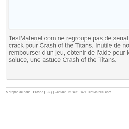
TestMateriel.com ne regroupe pas de serial,
crack pour Crash of the Titans. Inutile de n
rembourser d'un jeu, obtenir de l'aide pour
soluce, une astuce Crash of the Titans.
À propos de nous
|
Presse
|
FAQ
|
Contact
| © 2006-2021 TestMateriel.com