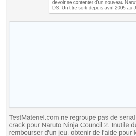
devoir se contenter d'un nouveau Narut
DS. Un titre sorti depuis avril 2005 au 
TestMateriel.com ne regroupe pas de serial,
crack pour Naruto Ninja Council 2. Inutile d
rembourser d'un jeu, obtenir de l'aide pour