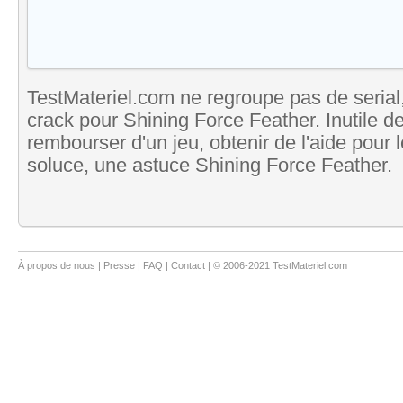
TestMateriel.com ne regroupe pas de serial,
crack pour Shining Force Feather. Inutile d
rembourser d'un jeu, obtenir de l'aide pour
soluce, une astuce Shining Force Feather.
À propos de nous
|
Presse
|
FAQ
|
Contact
| © 2006-2021 TestMateriel.com