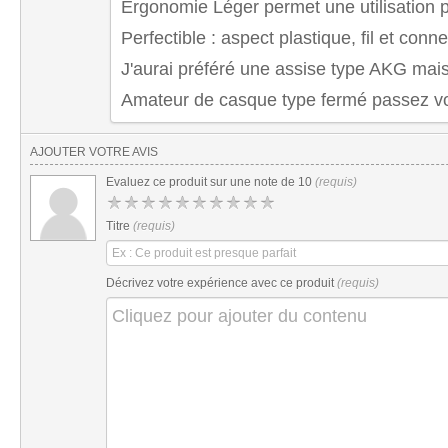
Ergonomie Léger permet une utilisation 
Perfectible : aspect plastique, fil et conn
J'aurai préféré une assise type AKG mai
Amateur de casque type fermé passez vo
AJOUTER VOTRE AVIS
Evaluez ce produit sur une note de 10
(requis)
Titre
(requis)
Décrivez votre expérience avec ce produit
(requis)