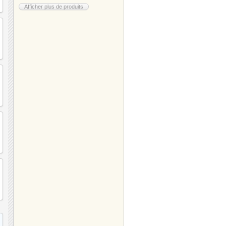
Afficher plus de produits