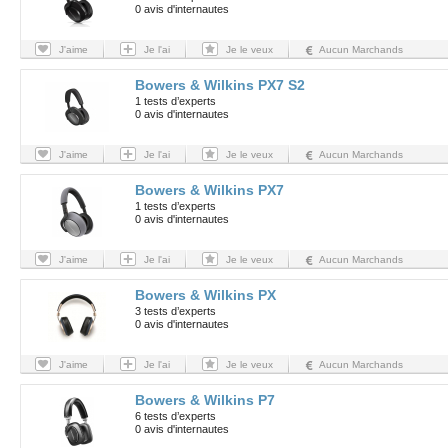
0 avis d'internautes
J'aime
Je l'ai
Je le veux
Aucun Marchands
Bowers & Wilkins PX7 S2
1 tests d’experts
0 avis d'internautes
J'aime
Je l'ai
Je le veux
Aucun Marchands
Bowers & Wilkins PX7
1 tests d’experts
0 avis d'internautes
J'aime
Je l'ai
Je le veux
Aucun Marchands
Bowers & Wilkins PX
3 tests d’experts
0 avis d'internautes
J'aime
Je l'ai
Je le veux
Aucun Marchands
Bowers & Wilkins P7
6 tests d’experts
0 avis d'internautes